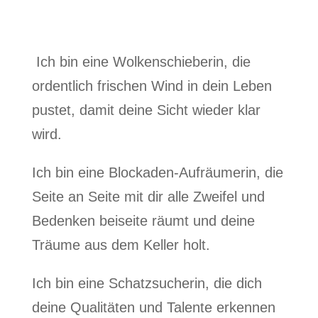
Ich bin eine Wolkenschieberin, die
ordentlich frischen Wind in dein Leben
pustet, damit deine Sicht wieder klar
wird.
Ich bin eine Blockaden-Aufräumerin, die
Seite an Seite mit dir alle Zweifel und
Bedenken beiseite räumt und deine
Träume aus dem Keller holt.
Ich bin eine Schatzsucherin, die dich
deine Qualitäten und Talente erkennen