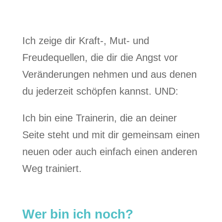
Ich zeige dir Kraft-, Mut- und
Freudequellen, die dir die Angst vor
Veränderungen nehmen und aus denen
du jederzeit schöpfen kannst. UND:
Ich bin eine Trainerin, die an deiner
Seite steht und mit dir gemeinsam einen
neuen oder auch einfach einen anderen
Weg trainiert.
Wer bin ich noch?