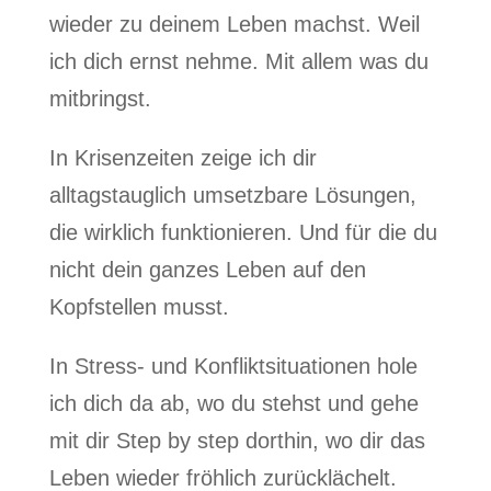
wieder zu deinem Leben machst. Weil
ich dich ernst nehme. Mit allem was du
mitbringst.
In Krisenzeiten zeige ich dir
alltagstauglich umsetzbare Lösungen,
die wirklich funktionieren. Und für die du
nicht dein ganzes Leben auf den
Kopfstellen musst.
In Stress- und Konfliktsituationen hole
ich dich da ab, wo du stehst und gehe
mit dir Step by step dorthin, wo dir das
Leben wieder fröhlich zurücklächelt.