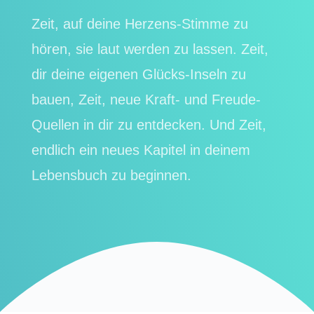
Zeit, auf deine Herzens-Stimme zu
hören, sie laut werden zu lassen. Zeit,
dir deine eigenen Glücks-Inseln zu
bauen, Zeit, neue Kraft- und Freude-
Quellen in dir zu entdecken. Und Zeit,
endlich ein neues Kapitel in deinem
Lebensbuch zu beginnen.