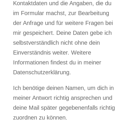
Kontaktdaten und die Angaben, die du
im Formular machst, zur Bearbeitung
der Anfrage und für weitere Fragen bei
mir gespeichert. Deine Daten gebe ich
selbstverständlich nicht ohne dein
Einverständnis weiter. Weitere
Informationen findest du in meiner
Datenschutzerklärung.
Ich benötige deinen Namen, um dich in
meiner Antwort richtig ansprechen und
deine Mail später gegebenenfalls richtig
zuordnen zu können.