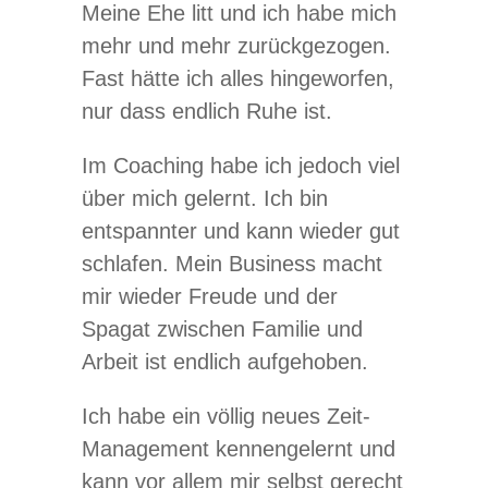
Meine Ehe litt und ich habe mich
mehr und mehr zurückgezogen.
Fast hätte ich alles hingeworfen,
nur dass endlich Ruhe ist.
Im Coaching habe ich jedoch viel
über mich gelernt. Ich bin
entspannter und kann wieder gut
schlafen. Mein Business macht
mir wieder Freude und der
Spagat zwischen Familie und
Arbeit ist endlich aufgehoben.
Ich habe ein völlig neues Zeit-
Management kennengelernt und
kann vor allem mir selbst gerecht