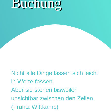
Buchung
Nicht alle Dinge lassen sich leicht
in Worte fassen.
Aber sie stehen bisweilen
unsichtbar zwischen den Zeilen.
(Frantz Wittkamp)