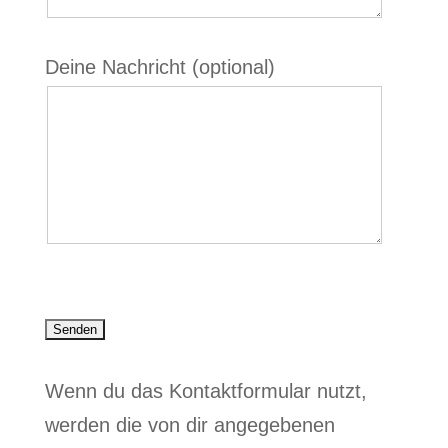
Deine Nachricht (optional)
Bitte lasse dieses Feld leer.
Wenn du das Kontaktformular nutzt,
werden die von dir angegebenen