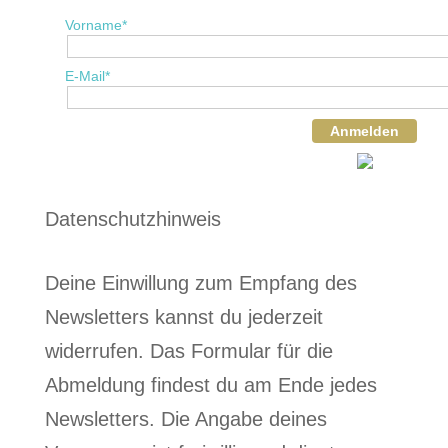
Vorname*
E-Mail*
Anmelden
Datenschutzhinweis
Deine Einwillung zum Empfang des
Newsletters kannst du jederzeit
widerrufen. Das Formular für die
Abmeldung findest du am Ende jedes
Newsletters. Die Angabe deines