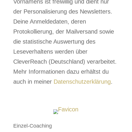
Vornamens ist freiwillig und dient nur
der Personalisierung des Newsletters.
Deine Anmeldedaten, deren
Protokollierung, der Mailversand sowie
die statistische Auswertung des
Leseverhaltens werden über
CleverReach (Deutschland) verarbeitet.
Mehr Informationen dazu erhältst du
auch in meiner
Datenschutzerklärung
.
Einzel-Coaching