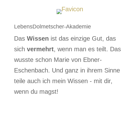
LebensDolmetscher-Akademie
Das
Wissen
ist das einzige Gut, das
sich
vermehrt
, wenn man es teilt. Das
wusste schon Marie von Ebner-
Eschenbach. Und ganz in ihrem Sinne
teile auch ich mein Wissen - mit dir,
wenn du magst!