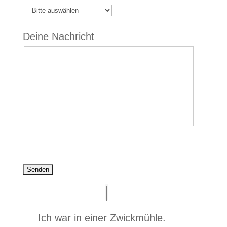
Deine Nachricht
Bitte lasse dieses Feld leer.
Ich war in einer Zwickmühle.