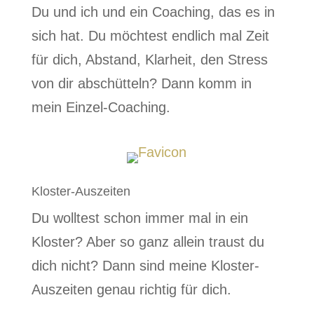
Du und ich und ein Coaching, das es in
sich hat. Du möchtest endlich mal Zeit
für dich, Abstand, Klarheit, den Stress
von dir abschütteln? Dann komm in
mein Einzel-Coaching.
Kloster-Auszeiten
Du wolltest schon immer mal in ein
Kloster? Aber so ganz allein traust du
dich nicht? Dann sind meine Kloster-
Auszeiten genau richtig für dich.