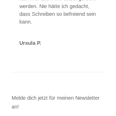
werden. Nie hätte ich gedacht,
dass Schreiben so befreiend sein
kann.
Ursula P.
Melde dich jetzt für meinen Newsletter
an!