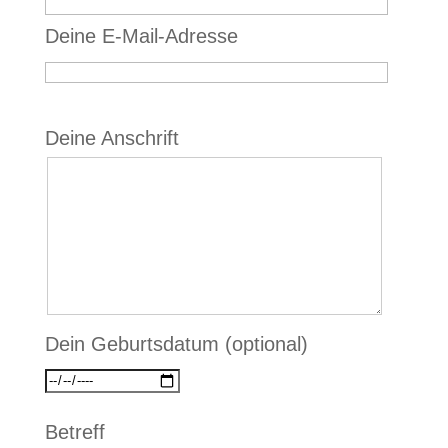
Deine E-Mail-Adresse
Bitte lasse dieses Feld leer.
Deine Anschrift
Dein Geburtsdatum (optional)
Betreff