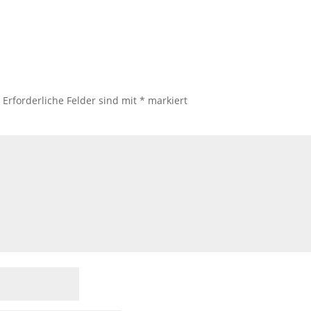
.
Erforderliche Felder sind mit
*
markiert