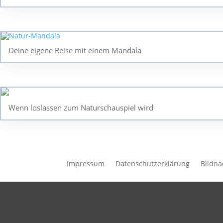
Deine eigene Reise mit einem Mandala
Wenn loslassen zum Naturschauspiel wird
Impressum
Datenschutzerklärung
Bildn