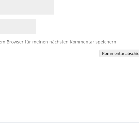
sem Browser für meinen nächsten Kommentar speichern.
Kommentar abschi