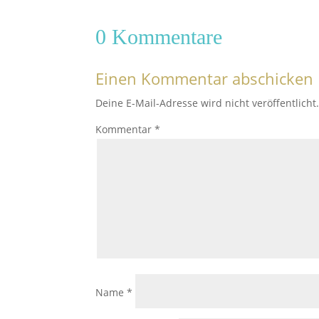
0 Kommentare
Einen Kommentar abschicken
Deine E-Mail-Adresse wird nicht veröffentlicht
Kommentar
*
Name
*