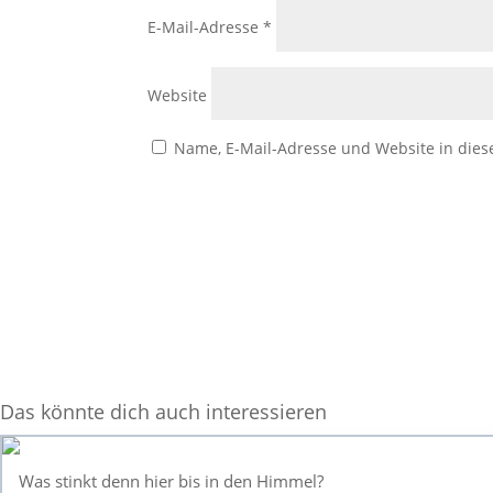
E-Mail-Adresse
*
Website
Name, E-Mail-Adresse und Website in die
Das könnte dich auch interessieren
Was stinkt denn hier bis in den Himmel?