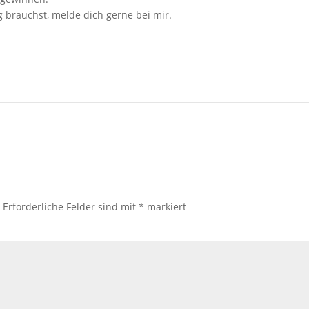
 brauchst, melde dich gerne bei mir.
.
Erforderliche Felder sind mit
*
markiert