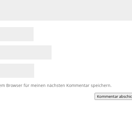
sem Browser für meinen nächsten Kommentar speichern.
Kommentar abschi