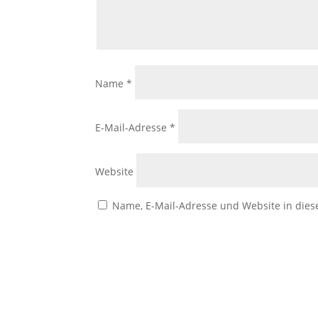
Name
*
E-Mail-Adresse
*
Website
Name, E-Mail-Adresse und Website in die