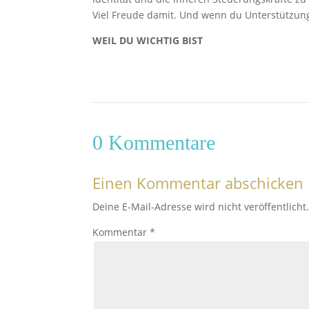
Viel Freude damit. Und wenn du Unterstützung
WEIL DU WICHTIG BIST
0 Kommentare
Einen Kommentar abschicken
Deine E-Mail-Adresse wird nicht veröffentlicht
Kommentar
*