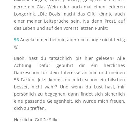
gerne ein Glas Wein oder auch mal einen leckeren
Longdrink. „Die Dosis macht das Gift“ könnte auch
einer meiner Leitsprüche sein. Na denn Prost, auf
das Leben und auf den vorerst letzten Punkt:
56
Angekommen bei mir, aber noch lange nicht fertig
🙂
Baoh, hast du tatsächlich bis hier gelesen? Alle
Achtung. Dafür gebührt dir ein herzliches
Dankeschön für dein Interesse an mir und meinen
56 Fakten. Jetzt kennst du mich schon ein bißchen
besser, nicht wahr? Und wenn du Lust hast, mir
persönlich zu begegnen, dann findet sich sicherlich
eine passende Gelegenheit. Ich würde mich freuen,
dich zu treffen.
Herzliche Grüße Silke