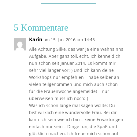
5 Kommentare
Karin
am 15. Juni 2016 um 14:46
Alle Achtung Silke, das war ja eine Wahnsinns
Aufgabe. Aber ganz toll, echt. Ich kenne dich
nun schon seit Januar 2014. Es kommt mir
sehr viel länger vor:-) Und ich kann deine
Workshops nur empfehlen – habe selber an
vielen teilgenommen und mich auch schon
für die Frauenwoche angemeldet – nur
überweisen muss ich noch:-)
Was ich schon lange mal sagen wollte: Du
bist wirklich eine wundervolle Frau. Bei dir
kann ich sein wie ich bin – keine Erwartungen
einfach nur sein – Dinge tun, die Spaß und
glücklich machen. Ich freue mich schon auf