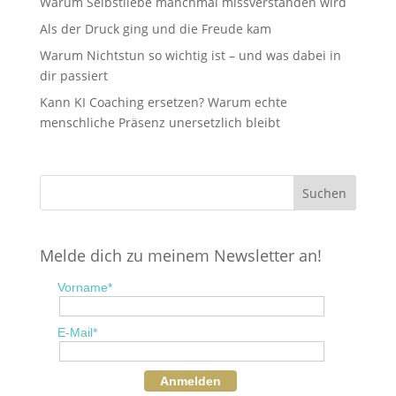
Warum Selbstliebe manchmal missverstanden wird
Als der Druck ging und die Freude kam
Warum Nichtstun so wichtig ist – und was dabei in
dir passiert
Kann KI Coaching ersetzen? Warum echte
menschliche Präsenz unersetzlich bleibt
Melde dich zu meinem Newsletter an!
Vorname*
E-Mail*
Anmelden