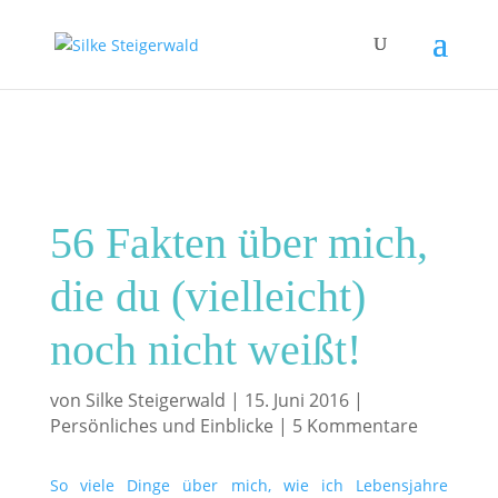
56 Fakten über mich,
die du (vielleicht)
noch nicht weißt!
von
Silke Steigerwald
|
15. Juni 2016
|
Persönliches und Einblicke
|
5 Kommentare
So viele Dinge über mich, wie ich Lebensjahre