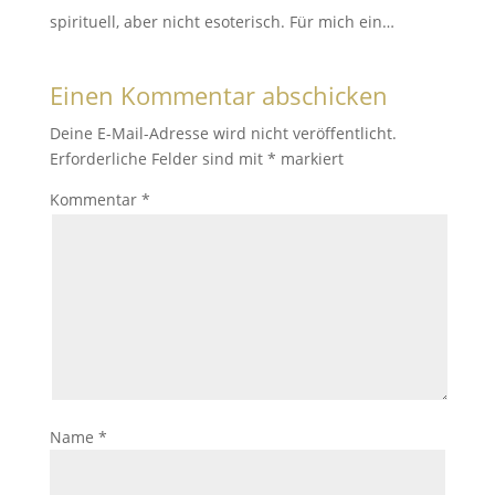
spirituell, aber nicht esoterisch. Für mich ein…
Einen Kommentar abschicken
Deine E-Mail-Adresse wird nicht veröffentlicht.
Erforderliche Felder sind mit
*
markiert
Kommentar
*
Name
*