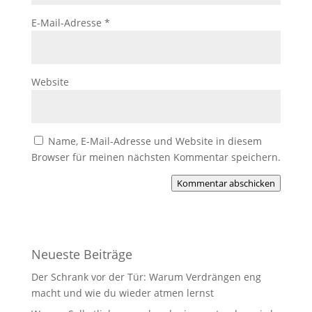
E-Mail-Adresse
*
Website
Name, E-Mail-Adresse und Website in diesem
Browser für meinen nächsten Kommentar speichern.
Kommentar abschicken
Neueste Beiträge
Der Schrank vor der Tür: Warum Verdrängen eng
macht und wie du wieder atmen lernst