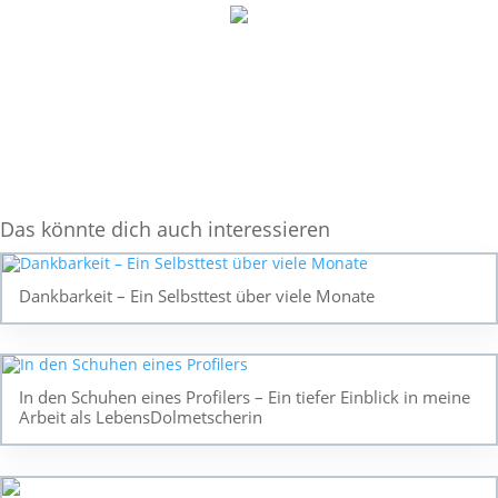
Das könnte dich auch interessieren
Dankbarkeit – Ein Selbsttest über viele Monate
In den Schuhen eines Profilers – Ein tiefer Einblick in meine
Arbeit als LebensDolmetscherin