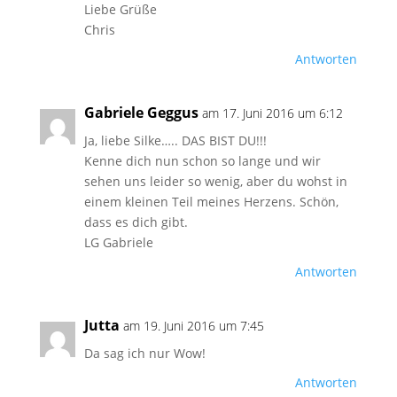
Liebe Grüße
Chris
Antworten
Gabriele Geggus
am 17. Juni 2016 um 6:12
Ja, liebe Silke….. DAS BIST DU!!!
Kenne dich nun schon so lange und wir
sehen uns leider so wenig, aber du wohst in
einem kleinen Teil meines Herzens. Schön,
dass es dich gibt.
LG Gabriele
Antworten
Jutta
am 19. Juni 2016 um 7:45
Da sag ich nur Wow!
Antworten