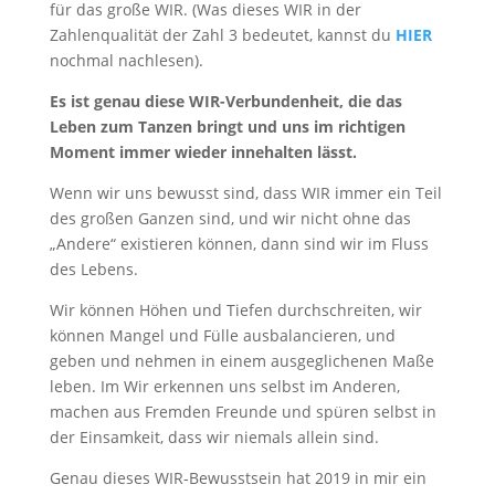
für das große WIR. (Was dieses WIR in der
Zahlenqualität der Zahl 3 bedeutet, kannst du
HIER
nochmal nachlesen).
Es ist genau diese WIR-Verbundenheit, die das
Leben zum Tanzen bringt und uns im richtigen
Moment immer wieder innehalten lässt.
Wenn wir uns bewusst sind, dass WIR immer ein Teil
des großen Ganzen sind, und wir nicht ohne das
„Andere“ existieren können, dann sind wir im Fluss
des Lebens.
Wir können Höhen und Tiefen durchschreiten, wir
können Mangel und Fülle ausbalancieren, und
geben und nehmen in einem ausgeglichenen Maße
leben. Im Wir erkennen uns selbst im Anderen,
machen aus Fremden Freunde und spüren selbst in
der Einsamkeit, dass wir niemals allein sind.
Genau dieses WIR-Bewusstsein hat 2019 in mir ein