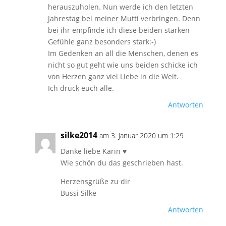
herauszuholen. Nun werde ich den letzten
Jahrestag bei meiner Mutti verbringen. Denn
bei ihr empfinde ich diese beiden starken
Gefühle ganz besonders stark:-)
Im Gedenken an all die Menschen, denen es
nicht so gut geht wie uns beiden schicke ich
von Herzen ganz viel Liebe in die Welt.
Ich drück euch alle.
Antworten
silke2014
am 3. Januar 2020 um 1:29
Danke liebe Karin ♥
Wie schön du das geschrieben hast.
Herzensgrüße zu dir
Bussi Silke
Antworten