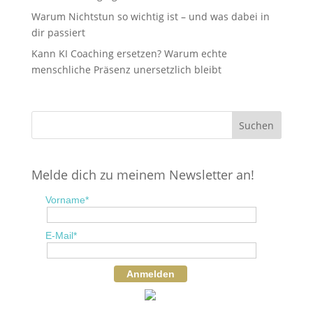
Warum Nichtstun so wichtig ist – und was dabei in
dir passiert
Kann KI Coaching ersetzen? Warum echte
menschliche Präsenz unersetzlich bleibt
Melde dich zu meinem Newsletter an!
Vorname*
E-Mail*
Anmelden