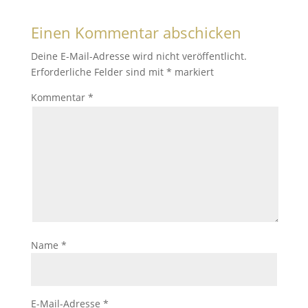
Einen Kommentar abschicken
Deine E-Mail-Adresse wird nicht veröffentlicht.
Erforderliche Felder sind mit
*
markiert
Kommentar
*
Name
*
E-Mail-Adresse
*