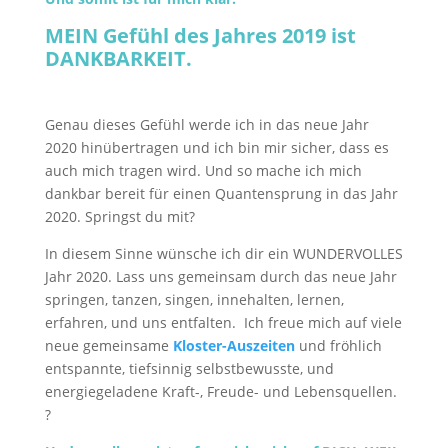
MEIN Gefühl des Jahres 2019 ist
DANKBARKEIT.
Genau dieses Gefühl werde ich in das neue Jahr
2020 hinübertragen und ich bin mir sicher, dass es
auch mich tragen wird. Und so mache ich mich
dankbar bereit für einen Quantensprung in das Jahr
2020. Springst du mit?
In diesem Sinne wünsche ich dir ein WUNDERVOLLES
Jahr 2020. Lass uns gemeinsam durch das neue Jahr
springen, tanzen, singen, innehalten, lernen,
erfahren, und uns entfalten. Ich freue mich auf viele
neue gemeinsame
Kloster-Auszeiten
und fröhlich
entspannte, tiefsinnig selbstbewusste, und
energiegeladene Kraft-, Freude- und Lebensquellen.
?