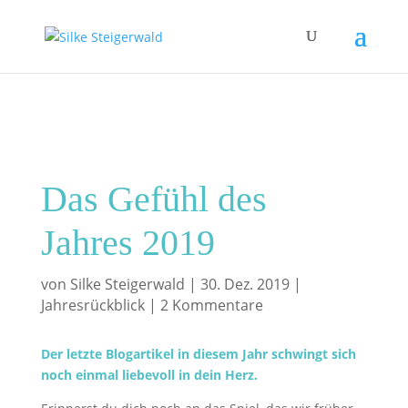
Das Gefühl des
Jahres 2019
von
Silke Steigerwald
|
30. Dez. 2019
|
Jahresrückblick
|
2 Kommentare
Der letzte Blogartikel in diesem Jahr schwingt sich
noch einmal liebevoll in dein Herz.