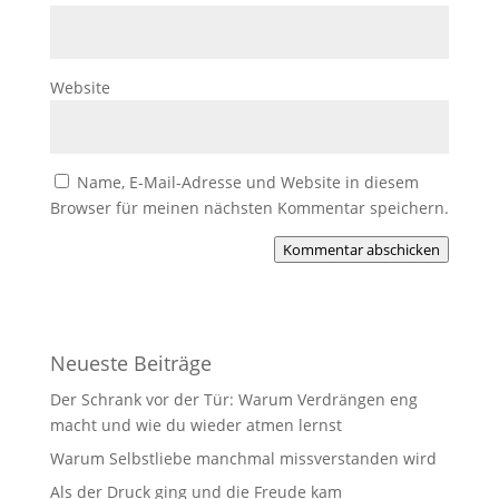
Website
Name, E-Mail-Adresse und Website in diesem
Browser für meinen nächsten Kommentar speichern.
Kommentar abschicken
Neueste Beiträge
Der Schrank vor der Tür: Warum Verdrängen eng
macht und wie du wieder atmen lernst
Warum Selbstliebe manchmal missverstanden wird
Als der Druck ging und die Freude kam