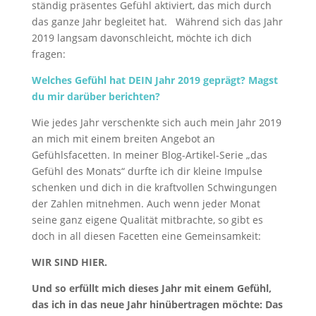
ständig präsentes Gefühl aktiviert, das mich durch
das ganze Jahr begleitet hat. Während sich das Jahr
2019 langsam davonschleicht, möchte ich dich
fragen:
Welches Gefühl hat DEIN Jahr 2019 geprägt? Magst
du mir darüber berichten?
Wie jedes Jahr verschenkte sich auch mein Jahr 2019
an mich mit einem breiten Angebot an
Gefühlsfacetten. In meiner Blog-Artikel-Serie „das
Gefühl des Monats“ durfte ich dir kleine Impulse
schenken und dich in die kraftvollen Schwingungen
der Zahlen mitnehmen. Auch wenn jeder Monat
seine ganz eigene Qualität mitbrachte, so gibt es
doch in all diesen Facetten eine Gemeinsamkeit:
WIR SIND HIER.
Und so erfüllt mich dieses Jahr mit einem Gefühl,
das ich in das neue Jahr hinübertragen möchte: Das