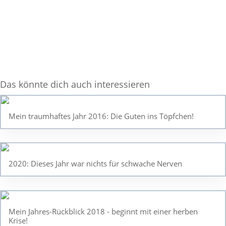
Das könnte dich auch interessieren
Mein traumhaftes Jahr 2016: Die Guten ins Töpfchen!
2020: Dieses Jahr war nichts für schwache Nerven
Mein Jahres-Rückblick 2018 - beginnt mit einer herben
Krise!