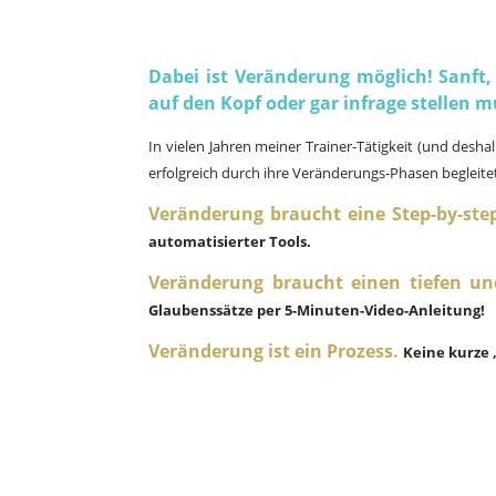
Dabei ist Veränderung möglich! Sanft
auf den Kopf oder gar infrage stellen m
In vielen Jahren meiner Trainer-Tätigkeit (und desh
erfolgreich durch ihre Veränderungs-Phasen begleite
Veränderung braucht eine Step-by-ste
automatisierter Tools.
Veränderung braucht einen tiefen un
Glaubenssätze per 5-Minuten-Video-Anleitung!
Veränderung ist ein Prozess.
Keine kurze