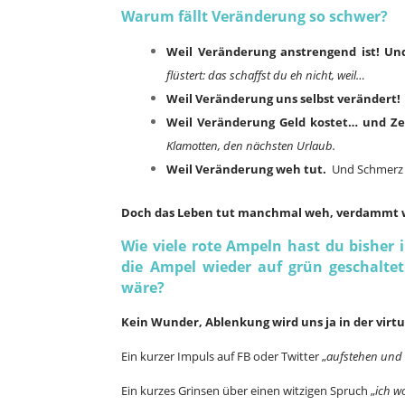
Warum fällt Veränderung so schwer?
Weil Veränderung anstrengend ist! Un
flüstert: das schaffst du eh nicht, weil…
Weil Veränderung uns selbst verändert!
Weil Veränderung Geld kostet… und Ze
Klamotten, den nächsten Urlaub.
Weil Veränderung weh tut.
Und Schmerz 
Doch das Leben tut manchmal weh, verdammt 
Wie viele rote Ampeln hast du bisher 
die Ampel wieder auf grün geschaltet
wäre?
Kein Wunder, Ablenkung wird uns ja in der virt
Ein kurzer Impuls auf FB oder Twitter „
aufstehen und 
Ein kurzes Grinsen über einen witzigen Spruch „
ich w