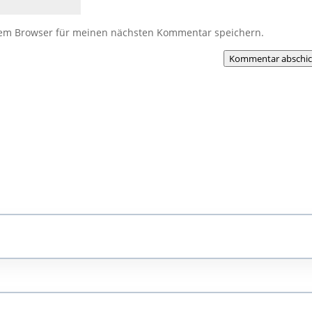
sem Browser für meinen nächsten Kommentar speichern.
Kommentar abschi