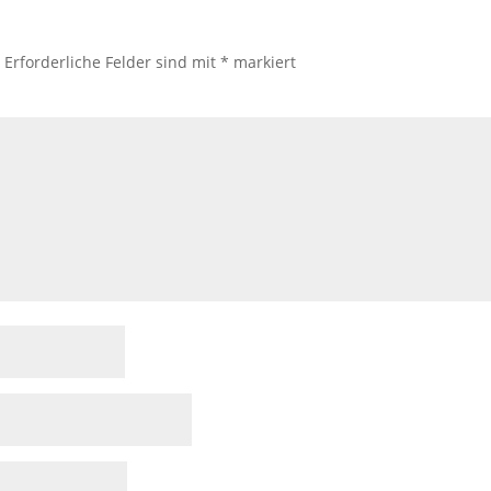
.
Erforderliche Felder sind mit
*
markiert