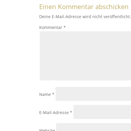
Einen Kommentar abschicken
Deine E-Mail-Adresse wird nicht veröffentlicht
Kommentar
*
Name
*
E-Mail-Adresse
*
Website