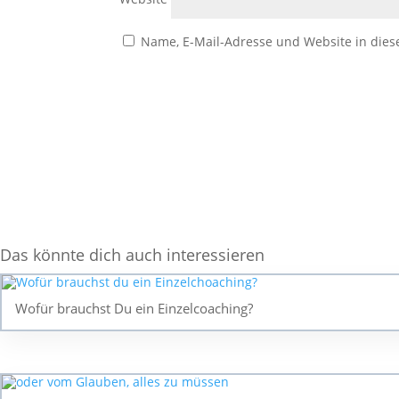
Name, E-Mail-Adresse und Website in die
Das könnte dich auch interessieren
Wofür brauchst Du ein Einzelcoaching?