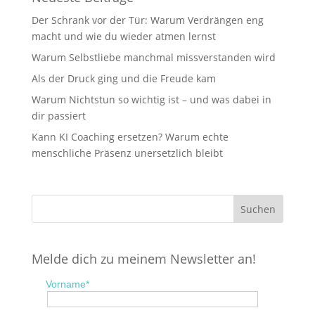
Der Schrank vor der Tür: Warum Verdrängen eng
macht und wie du wieder atmen lernst
Warum Selbstliebe manchmal missverstanden wird
Als der Druck ging und die Freude kam
Warum Nichtstun so wichtig ist – und was dabei in
dir passiert
Kann KI Coaching ersetzen? Warum echte
menschliche Präsenz unersetzlich bleibt
Melde dich zu meinem Newsletter an!
Vorname*