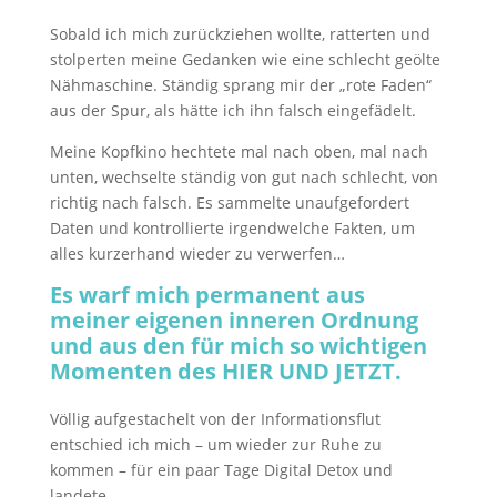
Sobald ich mich zurückziehen wollte, ratterten und
stolperten meine Gedanken wie eine schlecht geölte
Nähmaschine.
Ständig sprang mir der „rote Faden“
aus der Spur, als hätte ich ihn falsch eingefädelt.
Meine Kopfkino hechtete mal nach oben, mal nach
unten, wechselte ständig von gut nach schlecht, von
richtig nach falsch. Es sammelte unaufgefordert
Daten und kontrollierte irgendwelche Fakten, um
alles kurzerhand wieder zu verwerfen…
Es warf mich permanent aus
meiner eigenen inneren Ordnung
und aus den für mich so wichtigen
Momenten des HIER UND JETZT.
Völlig aufgestachelt von der Informationsflut
entschied ich mich – um wieder zur Ruhe zu
kommen – für ein paar Tage Digital Detox und
landete…