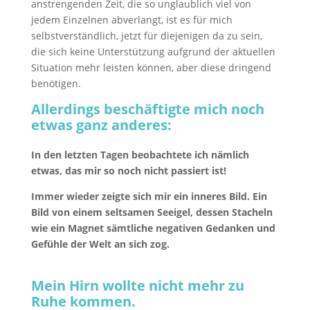
anstrengenden Zeit, die so unglaublich viel von
jedem Einzelnen abverlangt, ist es für mich
selbstverständlich, jetzt für diejenigen da zu sein,
die sich keine Unterstützung aufgrund der aktuellen
Situation mehr leisten können, aber diese dringend
benötigen.
Allerdings beschäftigte mich noch
etwas ganz anderes:
In den letzten Tagen beobachtete ich nämlich
etwas, das mir so noch nicht passiert ist!
Immer wieder zeigte sich mir ein inneres Bild. Ein
Bild von einem seltsamen Seeigel, dessen Stacheln
wie ein Magnet sämtliche negativen Gedanken und
Gefühle der Welt an sich zog.
Mein Hirn wollte nicht mehr zu
Ruhe kommen.