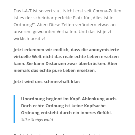
Das I-A-T ist so vertraut. Nicht erst seit Corona-Zeiten
ist es der scheinbar perfekte Platz für „Alles ist in
Ordnung!“. Aber: Diese Zeiten verändern etwas an
unserem gewohnten Verhalten. Und das ist jetzt
wirklich positiv!
Jetzt erkennen wir endlich, dass die anonymisierte
virtuelle Welt nicht das reale echte Leben ersetzen
kann. Sie kann Distanzen zwar überbrücken. Aber
niemals das echte pure Leben ersetzen.
Jetzt wird uns schmerzhaft klar:
Unordnung beginnt im Kopf. Ablenkung auch.
Doch echte Ordnung ist keine Kopfsache.
Ordnung entsteht durch ein inneres Gefühl.
Silke Steigerwald