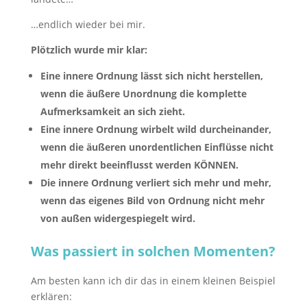
…endlich wieder bei mir.
Plötzlich wurde mir klar:
Eine innere Ordnung lässt sich nicht herstellen,
wenn die äußere Unordnung die komplette
Aufmerksamkeit an sich zieht.
Eine innere Ordnung wirbelt wild durcheinander,
wenn die äußeren unordentlichen Einflüsse nicht
mehr direkt beeinflusst werden KÖNNEN.
Die innere Ordnung verliert sich mehr und mehr,
wenn das eigenes Bild von Ordnung nicht mehr
von außen widergespiegelt wird.
Was passiert in solchen Momenten?
Am besten kann ich dir das in einem kleinen Beispiel
erklären: