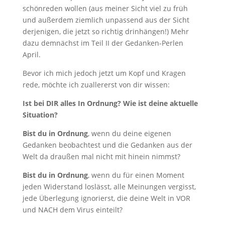
schönreden wollen (aus meiner Sicht viel zu früh
und außerdem ziemlich unpassend aus der Sicht
derjenigen, die jetzt so richtig drinhängen!) Mehr
dazu demnächst im Teil II der Gedanken-Perlen
April.
Bevor ich mich jedoch jetzt um Kopf und Kragen
rede, möchte ich zuallererst von dir wissen:
Ist bei DIR alles In Ordnung? Wie ist deine aktuelle
Situation?
Bist du in Ordnung
, wenn du deine eigenen
Gedanken beobachtest und die Gedanken aus der
Welt da draußen mal nicht mit hinein nimmst?
Bist du in Ordnung
, wenn du für einen Moment
jeden Widerstand loslässt, alle Meinungen vergisst,
jede Überlegung ignorierst, die deine Welt in VOR
und NACH dem Virus einteilt?