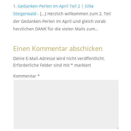
Gedanken-Perlen im April Teil 2 | Silke
Steigerwald
- […] Herzlich willkommen zum 2. Teil
der Gedanken-Perlen im April und gleich vorab
herzlichen DANK für die vielen Mails zum…
Einen Kommentar abschicken
Deine E-Mail-Adresse wird nicht veröffentlicht.
Erforderliche Felder sind mit
*
markiert
Kommentar
*