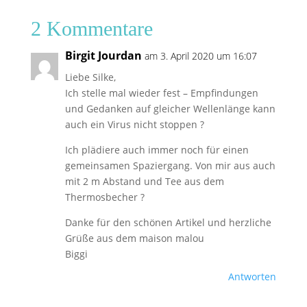
2 Kommentare
Birgit Jourdan
am 3. April 2020 um 16:07
Liebe Silke,
Ich stelle mal wieder fest – Empfindungen
und Gedanken auf gleicher Wellenlänge kann
auch ein Virus nicht stoppen ?
Ich plädiere auch immer noch für einen
gemeinsamen Spaziergang. Von mir aus auch
mit 2 m Abstand und Tee aus dem
Thermosbecher ?
Danke für den schönen Artikel und herzliche
Grüße aus dem maison malou
Biggi
Antworten