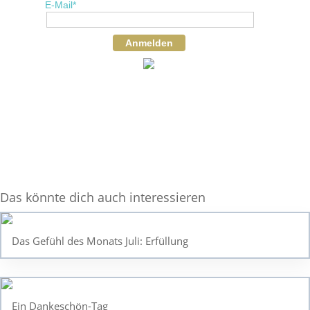
E-Mail*
Anmelden
Das könnte dich auch interessieren
Das Gefühl des Monats Juli: Erfüllung
Ein Dankeschön-Tag