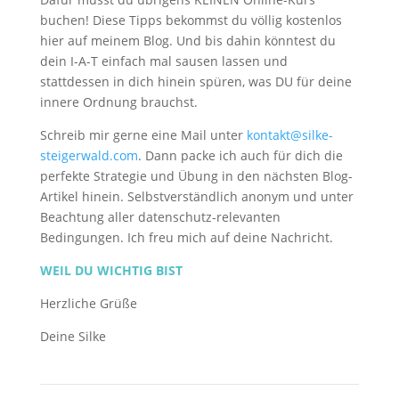
buchen! Diese Tipps bekommst du völlig kostenlos
hier auf meinem Blog. Und bis dahin könntest du
dein I-A-T einfach mal sausen lassen und
stattdessen in dich hinein spüren, was DU für deine
innere Ordnung brauchst.
Schreib mir gerne eine Mail unter
kontakt@silke-
steigerwald.com
. Dann packe ich auch für dich die
perfekte Strategie und Übung in den nächsten Blog-
Artikel hinein. Selbstverständlich anonym und unter
Beachtung aller datenschutz-relevanten
Bedingungen. Ich freu mich auf deine Nachricht.
WEIL DU WICHTIG BIST
Herzliche Grüße
Deine Silke