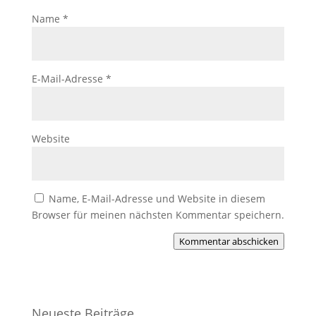
Name
*
E-Mail-Adresse
*
Website
Name, E-Mail-Adresse und Website in diesem
Browser für meinen nächsten Kommentar speichern.
Kommentar abschicken
Neueste Beiträge